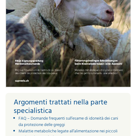
Argomenti trattati nella parte
specialistica
FAQ – Domande frequenti sull’esame di idoneità dei cani
da protezione delle greggi
Malattie metaboliche legate all’alimentazione nei piccoli