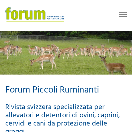
Forum Piccoli Ruminanti
Rivista svizzera specializzata per
allevatori e detentori di ovini, caprini,
cervidi e cani da protezione delle