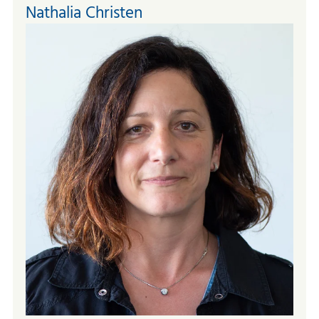
Nathalia Christen