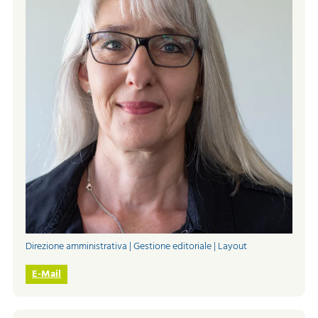
Direzione amministrativa | Gestione editoriale | Layout
E-Mail