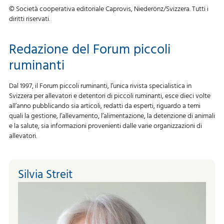
© Società cooperativa editoriale Caprovis, Niederönz/Svizzera. Tutti i
diritti riservati.
Redazione del Forum piccoli
ruminanti
Dal 1997, il Forum piccoli ruminanti, l’unica rivista specialistica in
Svizzera per allevatori e detentori di piccoli ruminanti, esce dieci volte
all’anno pubblicando sia articoli, redatti da esperti, riguardo a temi
quali la gestione, l’allevamento, l’alimentazione, la detenzione di animali
e la salute, sia informazioni provenienti dalle varie organizzazioni di
allevatori.
Silvia Streit