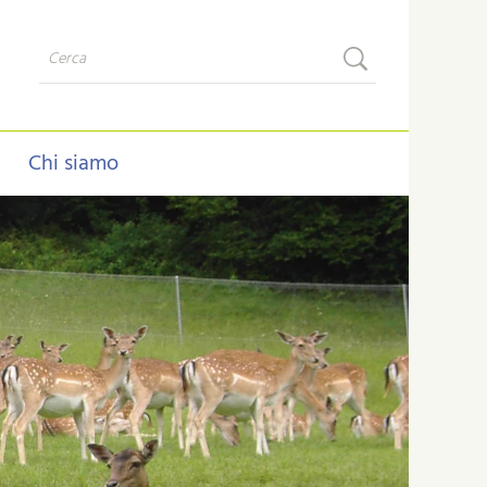
Chi siamo