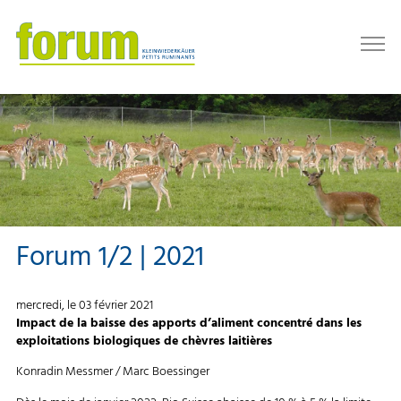
Forum 1/2 | 2021
mercredi, le 03 février 2021
Impact de la baisse des apports d’aliment concentré dans les
exploitations biologiques de chèvres laitières
Konradin Messmer / Marc Boessinger