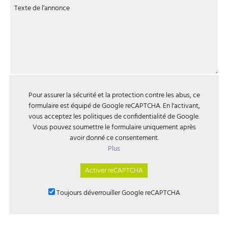
Texte de l‘annonce
Pour assurer la sécurité et la protection contre les abus, ce
formulaire est équipé de Google reCAPTCHA. En l'activant,
vous acceptez les politiques de confidentialité de Google.
Vous pouvez soumettre le formulaire uniquement après
avoir donné ce consentement.
Plus
Activer reCAPTCHA
Toujours déverrouiller Google reCAPTCHA ‌