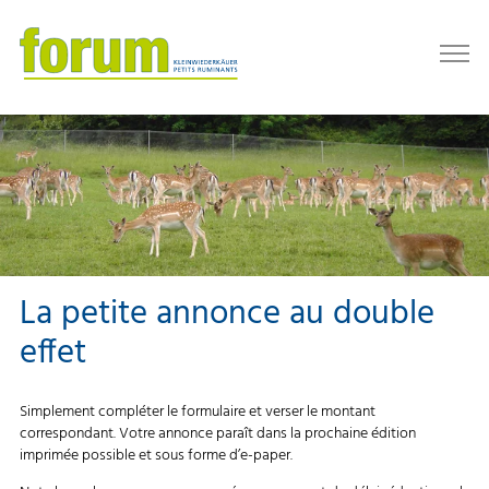
La petite annonce au double
effet
Simplement compléter le formulaire et verser le montant
correspondant. Votre annonce paraît dans la prochaine édition
imprimée possible et sous forme d’e-paper.