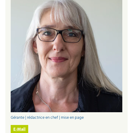
Gérante | rédactrice en chef | mise en page
E-Mail