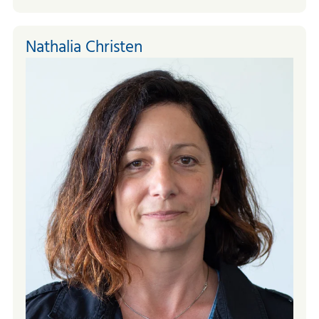
Nathalia Christen