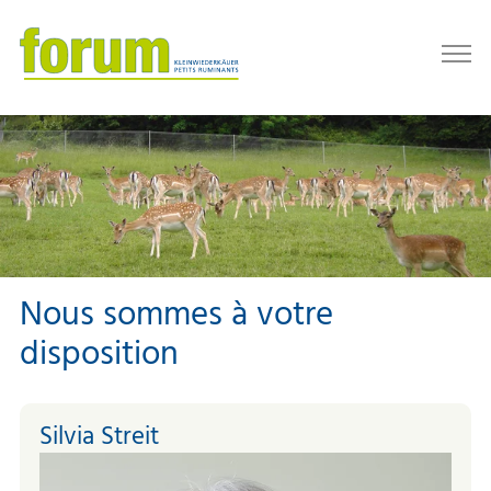
Nous sommes à votre
disposition
Silvia Streit