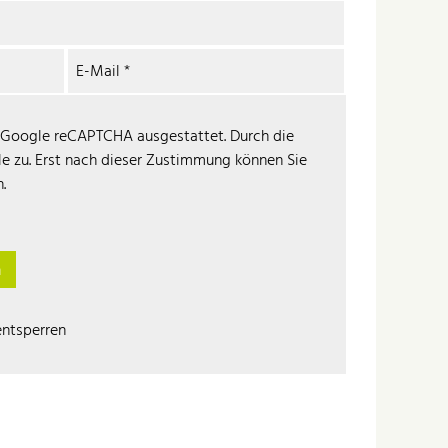
E-Mail
*
t Google reCAPTCHA ausgestattet. Durch die
 zu. Erst nach dieser Zustimmung können Sie
.
n
ntsperren