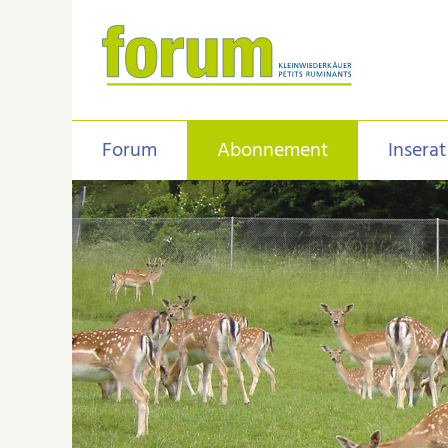
Forum
Abonnement
Inserat