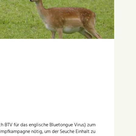
ch BTV für das englische Bluetongue Virus) zum
 Impfkampagne nötig, um der Seuche Einhalt zu