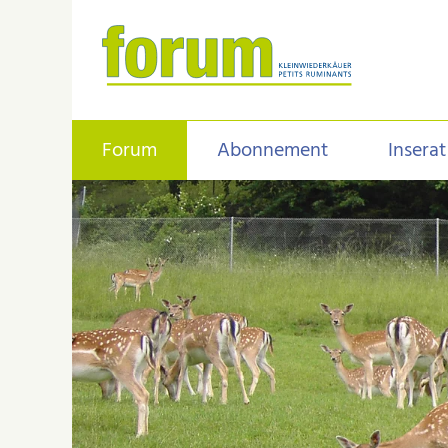
Forum
Abonnement
Inserat