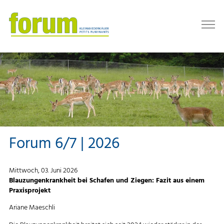
Forum 6/7 | 2026
Mittwoch, 03. Juni 2026
Blauzungenkrankheit bei Schafen und Ziegen: Fazit aus einem
Praxisprojekt
Ariane Maeschli