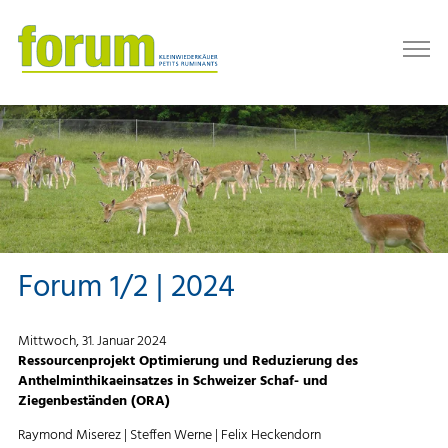
Forum 1/2 | 2024
Mittwoch, 31. Januar 2024
Ressourcenprojekt Optimierung und Reduzierung des
Anthelminthikaeinsatzes in Schweizer Schaf- und
Ziegenbeständen (ORA)
Raymond Miserez | Steffen Werne | Felix Heckendorn