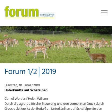
Forum 1/2│2019
Dienstag, 01. Januar 2019
Unterkünfte auf Schafalpen
Cornel Werder / Helen Willems
Durch die agrarpolitische Steuerung und den vermehrten Druck durch
Grossraubtiere ist der Bedarf an Unterkünften auf Schafalpen in den